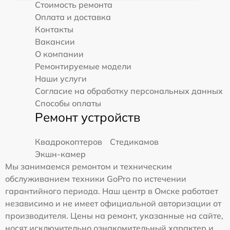
Стоимость ремонта
Оплата и доставка
Контакты
Вакансии
О компании
Ремонтируемые модели
Наши услуги
Согласие на обработку персональных данных
Способы оплаты
Ремонт устройств
Квадрокоптеров
Стедикамов
Экшн-камер
Мы занимаемся ремонтом и техническим
обслуживанием техники GoPro по истечении
гарантийного периода. Наш центр в Омске работает
независимо и не имеет официальной авторизации от
производителя. Цены на ремонт, указанные на сайте,
носят исключительно ознакомительный характер и