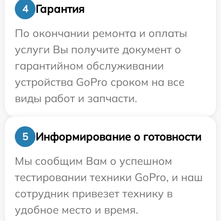
Гарантия
4
По окончании ремонта и оплаты
услуги Вы получите документ о
гарантийном обслуживании
устройства GoPro сроком на все
виды работ и запчасти.
Информирование о готовности
5
Мы сообщим Вам о успешном
тестировании техники GoPro, и наш
сотрудник привезет технику в
удобное место и время.