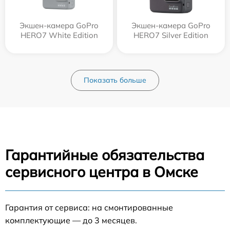
Экшен-камера GoPro
Экшен-камера GoPro
HERO7 White Edition
HERO7 Silver Edition
Показать больше
Гарантийные обязательства
сервисного центра в Омске
Гарантия от сервиса: на смонтированные
комплектующие — до 3 месяцев.