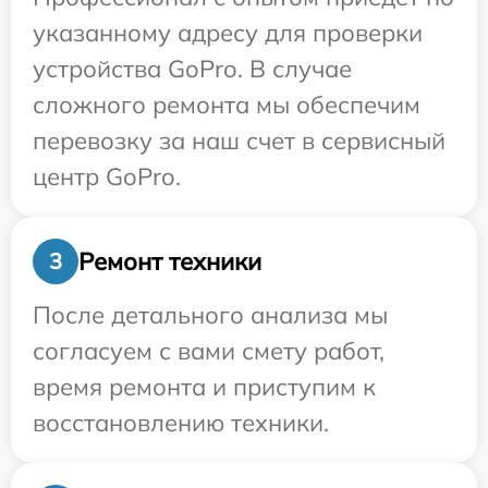
указанному адресу для проверки
устройства GoPro. В случае
сложного ремонта мы обеспечим
перевозку за наш счет в сервисный
центр GoPro.
Ремонт техники
3
После детального анализа мы
согласуем с вами смету работ,
время ремонта и приступим к
восстановлению техники.