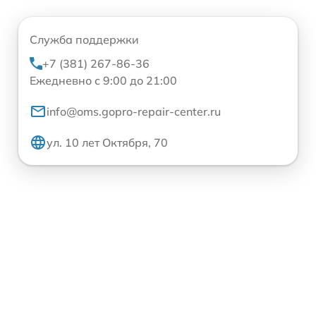
Служба поддержки
+7 (381) 267-86-36
Ежедневно с 9:00 до 21:00
info@oms.gopro-repair-center.ru
ул. 10 лет Октября, 70