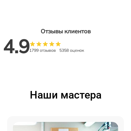
Отзывы клиентов
4.9
1799 отзывов
5358 оценок
Наши мастера