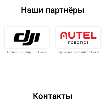
Наши партнёры
Сервисный центр DJI в Омске
Сервисный центр Autel в Омске
Контакты