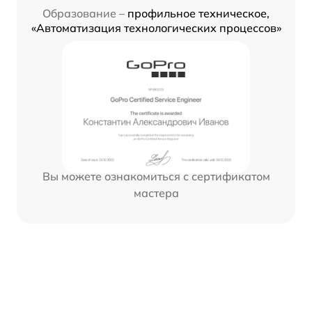
Образование –
профильное техническое,
«Автоматизация технологических процессов»
Вы можете ознакомиться с сертификатом
мастера