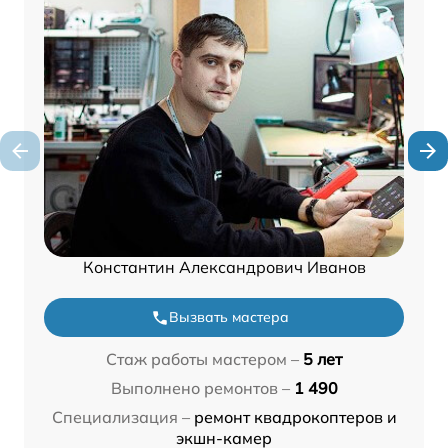
Константин Александрович Иванов
Вызвать мастера
Стаж работы мастером –
5 лет
Выполнено ремонтов –
1 490
Специализация –
ремонт квадрокоптеров и
экшн-камер