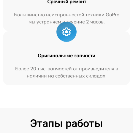
Срочный ремонт
Большинство неисправностей техники GoPro
мы устраняем в течение 2 часов.
Оригинальные запчасти
Более 20 тыс. запчастей от производителя в
наличии на собственных складах.
Этапы работы