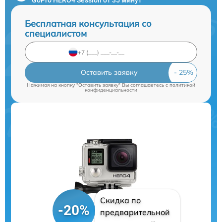
Бесплатная консультация со
специалистом
Оставить заявку
Нажимая на кнопку "Оставить заявку" Вы соглашаетесь c
политикой
конфиденциальности
Скидка по
-20%
предварительной