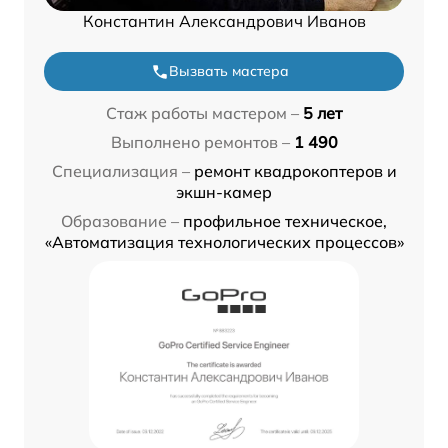
Константин Александрович Иванов
Вызвать мастера
Стаж работы мастером –
5 лет
Выполнено ремонтов –
1 490
Специализация –
ремонт квадрокоптеров и
экшн-камер
Образование –
профильное техническое,
«Автоматизация технологических процессов»