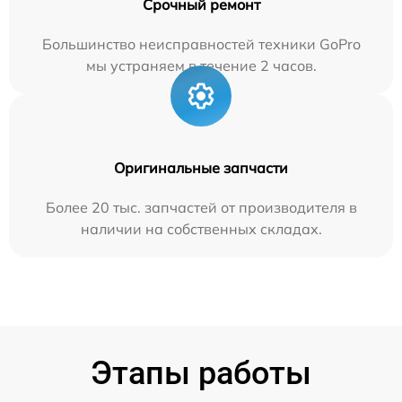
Срочный ремонт
Большинство неисправностей техники GoPro
мы устраняем в течение 2 часов.
Оригинальные запчасти
Более 20 тыс. запчастей от производителя в
наличии на собственных складах.
Этапы работы