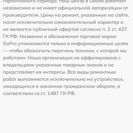
гарантийного периода. Наш центр в Омске работает
независимо и не имеет официальной авторизации от
производителя. Цены на ремонт, указанные на сайте,
носят исключительно ознакомительный характер и
не являются публичной офертой согласно п. 2 ст. 437
ГК РФ. Названия и обозначения торговой марки
GoPro упоминаются только в информационных целях
— чтобы обозначить перечень техники, с которой мы
работаем. Наша организация не аффилирована с
владельцами указанных товарных знаков и не
представляет их интересы. Все виды ремонтных
работ выполняются исключительно на устройствах,
находящихся в законном гражданском обороте, в
соответствии со ст. 1487 ГК РФ.