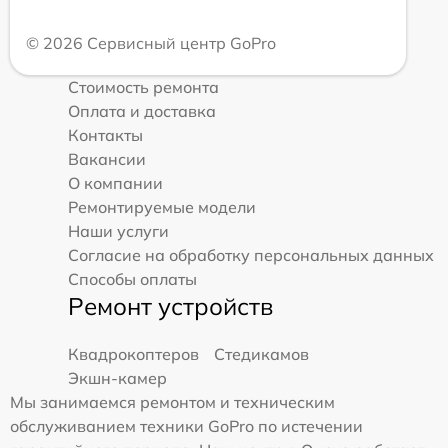
© 2026 Сервисный центр GoPro
Стоимость ремонта
Оплата и доставка
Контакты
Вакансии
О компании
Ремонтируемые модели
Наши услуги
Согласие на обработку персональных данных
Способы оплаты
Ремонт устройств
Квадрокоптеров
Стедикамов
Экшн-камер
Мы занимаемся ремонтом и техническим
обслуживанием техники GoPro по истечении