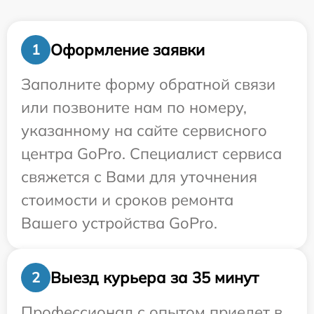
Оформление заявки
1
Заполните форму обратной связи
или позвоните нам по номеру,
указанному на сайте сервисного
центра GoPro. Специалист сервиса
свяжется с Вами для уточнения
стоимости и сроков ремонта
Вашего устройства GoPro.
Выезд курьера за 35 минут
2
Профессионал с опытом приедет в