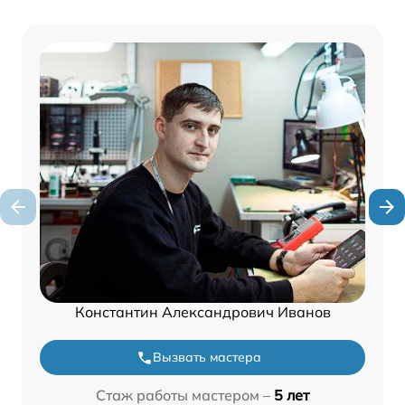
Константин Александрович Иванов
Вызвать мастера
Стаж работы мастером –
5 лет