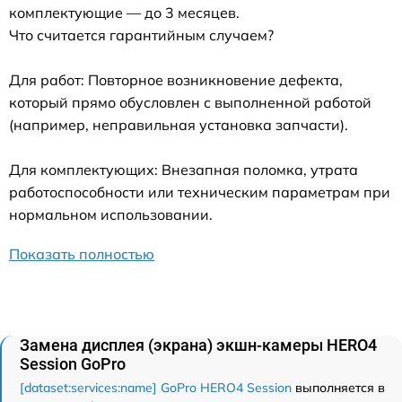
комплектующие — до 3 месяцев.
Что считается гарантийным случаем?
Для работ: Повторное возникновение дефекта,
который прямо обусловлен с выполненной работой
(например, неправильная установка запчасти).
Для комплектующих: Внезапная поломка, утрата
работоспособности или техническим параметрам при
нормальном использовании.
Показать полностью
Замена дисплея (экрана) экшн-камеры HERO4
Session GoPro
[dataset:services:name] GoPro HERO4 Session
выполняется в