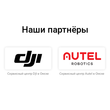
Наши партнёры
Сервисный центр DJI в Омске
Сервисный центр Autel в Омске