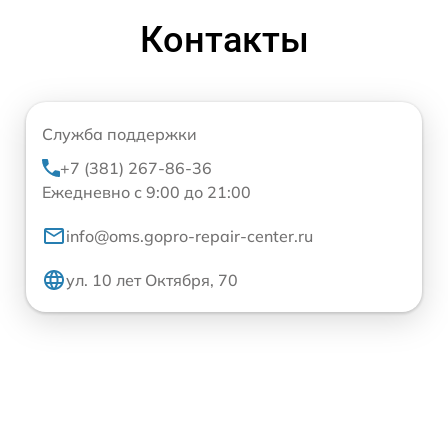
Контакты
Служба поддержки
+7 (381) 267-86-36
Ежедневно с 9:00 до 21:00
info@oms.gopro-repair-center.ru
ул. 10 лет Октября, 70