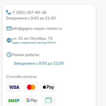
+7 (381) 267-86-36
Ежедневно с 9:00 до 21:00
info@gopro-repair-center.ru
ул. 10 лет Октября, 70
Адрес сервисного центра GoPro
Режим работы:
Ежедневно с 9:00 до 21:00
Способы оплаты