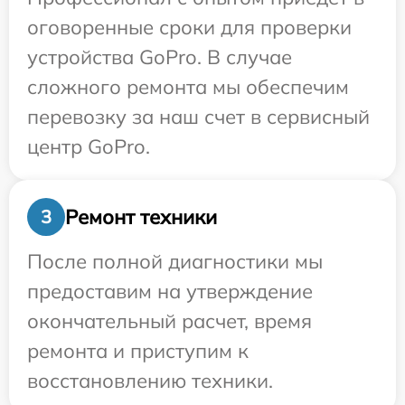
оговоренные сроки для проверки
устройства GoPro. В случае
сложного ремонта мы обеспечим
перевозку за наш счет в сервисный
центр GoPro.
Ремонт техники
3
После полной диагностики мы
предоставим на утверждение
окончательный расчет, время
ремонта и приступим к
восстановлению техники.