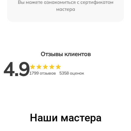
Вы можете ознакомиться с сертификатом
мастера
Отзывы клиентов
4.9
1799 отзывов
5358 оценок
Наши мастера