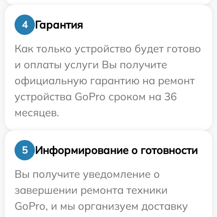
Гарантия
4
Как только устройство будет готово
и оплаты услуги Вы получите
официальную гарантию на ремонт
устройства GoPro сроком на 36
месяцев.
Информирование о готовности
5
Вы получите уведомление о
завершении ремонта техники
GoPro, и мы организуем доставку