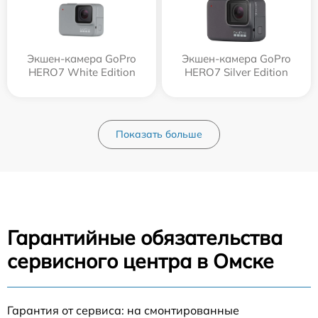
Экшен-камера GoPro
Экшен-камера GoPro
HERO7 White Edition
HERO7 Silver Edition
Показать больше
Гарантийные обязательства
сервисного центра в Омске
Гарантия от сервиса: на смонтированные