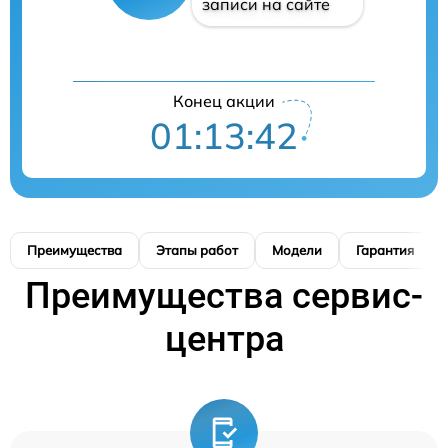
записи на сайте
Конец акции
01:13:41
Преимущества
Этапы работ
Модели
Гарантия
Преимущества сервис-
центра