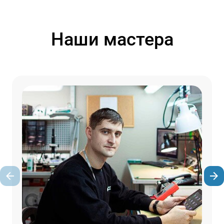
Наши мастера