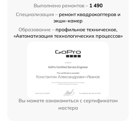
Выполнено ремонтов –
1 490
Специализация –
ремонт квадрокоптеров и
экшн-камер
Образование –
профильное техническое,
«Автоматизация технологических процессов»
Вы можете ознакомиться с сертификатом
мастера