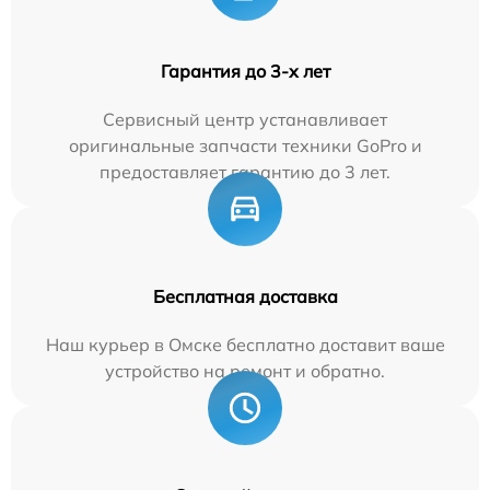
Гарантия до 3-х лет
Сервисный центр устанавливает
оригинальные запчасти техники GoPro и
предоставляет гарантию до 3 лет.
Бесплатная доставка
Наш курьер в Омске бесплатно доставит ваше
устройство на ремонт и обратно.