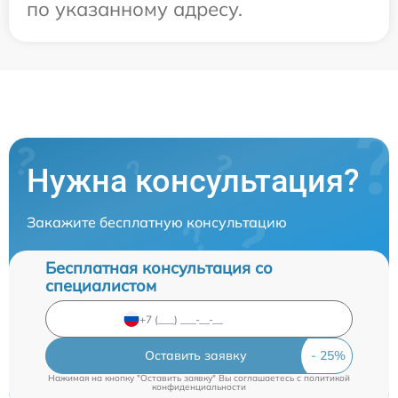
по указанному адресу.
Нужна консультация?
Закажите бесплатную консультацию
Бесплатная консультация со
специалистом
Оставить заявку
Нажимая на кнопку "Оставить заявку" Вы соглашаетесь c
политикой
конфиденциальности